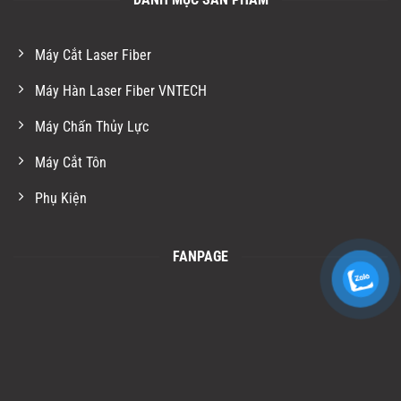
Máy Cắt Laser Fiber
Máy Hàn Laser Fiber VNTECH
Máy Chấn Thủy Lực
Máy Cắt Tôn
Phụ Kiện
FANPAGE