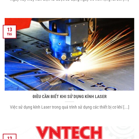
13
Th5
ĐIỀU CẦN BIẾT KHI SỬ DỤNG KÍNH LASER
Việc sử dụng kính Laser trong quá trình sử dụng các thiết bị cơ khí [...]
12