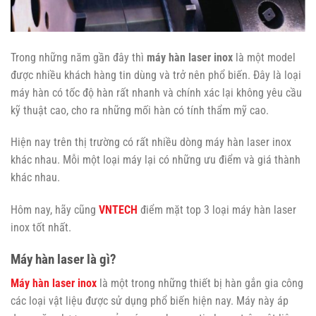
Trong những năm gần đây thì
máy hàn laser inox
là một model
được nhiều khách hàng tin dùng và trở nên phổ biến. Đây là loại
máy hàn có tốc độ hàn rất nhanh và chính xác lại không yêu cầu
kỹ thuật cao, cho ra những mối hàn có tính thẩm mỹ cao.
Hiện nay trên thị trường có rất nhiều dòng máy hàn laser inox
khác nhau. Mỗi một loại máy lại có những ưu điểm và giá thành
khác nhau.
Hôm nay, hãy cũng
VNTECH
điểm mặt top 3 loại máy hàn laser
inox tốt nhất.
Máy hàn laser là gì?
Máy hàn laser inox
là một trong những thiết bị hàn gắn gia công
các loại vật liệu được sử dụng phổ biến hiện nay. Máy này áp