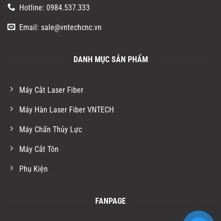
Hotline: 0984.537.333
Email: sale@vntechcnc.vn
DANH MỤC SẢN PHẨM
Máy Cắt Laser Fiber
Máy Hàn Laser Fiber VNTECH
Máy Chấn Thủy Lực
Máy Cắt Tôn
Phụ Kiện
FANPAGE