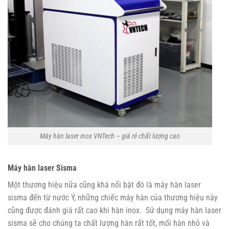
Máy hàn laser inox VNTech – giá rẻ chất lượng cao
Máy hàn laser Sisma
Một thương hiệu nữa cũng khá nổi bật đó là máy hàn laser
sisma đến từ nước Ý, những chiếc máy hàn của thương hiệu này
cũng được đánh giá rất cao khi hàn inox. Sử dụng máy hàn laser
sisma sẽ cho chúng ta chất lượng hàn rất tốt, mối hàn nhỏ và