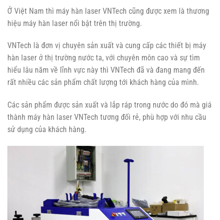
Ở Việt Nam thì máy hàn laser VNTech cũng được xem là thương
hiệu máy hàn laser nổi bật trên thị trường.
VNTech là đơn vị chuyên sản xuất và cung cấp các thiết bị máy
hàn laser ở thị trường nước ta, với chuyên môn cao và sự tìm
hiểu lâu năm về lĩnh vực này thì VNTech đã và đang mang đến
rất nhiều các sản phẩm chất lượng tới khách hàng của mình.
Các sản phẩm được sản xuất và lắp ráp trong nước do đó mà giá
thành máy hàn laser VNTech tương đối rẻ, phù hợp với nhu cầu
sử dụng của khách hàng.