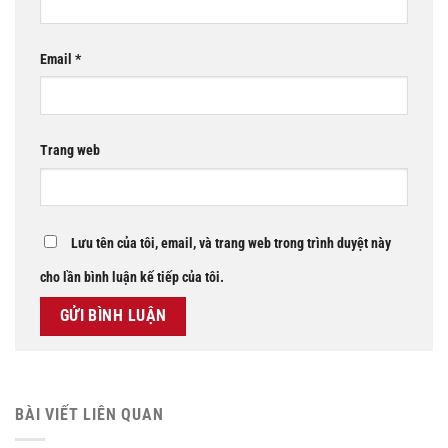
Email
*
Trang web
Lưu tên của tôi, email, và trang web trong trình duyệt này
cho lần bình luận kế tiếp của tôi.
BÀI VIẾT LIÊN QUAN