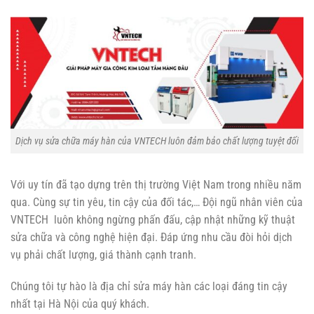
Dịch vụ sửa chữa máy hàn của VNTECH luôn đảm bảo chất lượng tuyệt đối
Với uy tín đã tạo dựng trên thị trường Việt Nam trong nhiều năm
qua. Cùng sự tin yêu, tin cậy của đối tác,… Đội ngũ nhân viên của
VNTECH luôn không ngừng phấn đấu, cập nhật những kỹ thuật
sửa chữa và công nghệ hiện đại. Đáp ứng nhu cầu đòi hỏi dịch
vụ phải chất lượng, giá thành cạnh tranh.
Chúng tôi tự hào là địa chỉ sửa máy hàn các loại đáng tin cậy
nhất tại Hà Nội của quý khách.