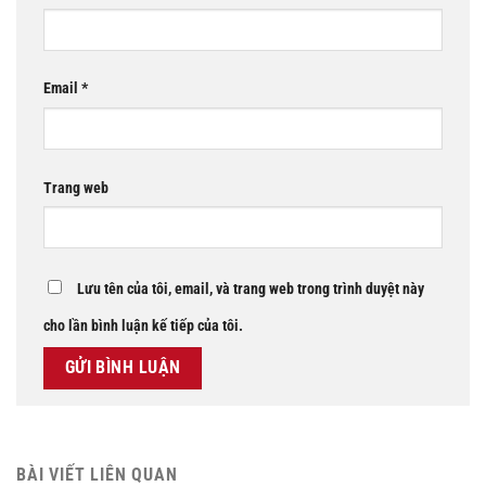
Email
*
Trang web
Lưu tên của tôi, email, và trang web trong trình duyệt này
cho lần bình luận kế tiếp của tôi.
BÀI VIẾT LIÊN QUAN