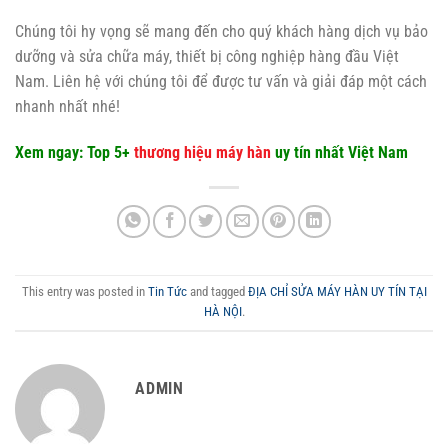
Chúng tôi hy vọng sẽ mang đến cho quý khách hàng dịch vụ bảo
dưỡng và sửa chữa máy, thiết bị công nghiệp hàng đầu Việt
Nam. Liên hệ với chúng tôi để được tư vấn và giải đáp một cách
nhanh nhất nhé!
Xem ngay: Top 5+
thương hiệu máy hàn
uy tín nhất Việt Nam
This entry was posted in
Tin Tức
and tagged
ĐỊA CHỈ SỬA MÁY HÀN UY TÍN TẠI
HÀ NỘI
.
ADMIN