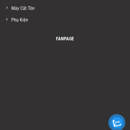
Máy Cắt Tôn
Phụ Kiện
FANPAGE