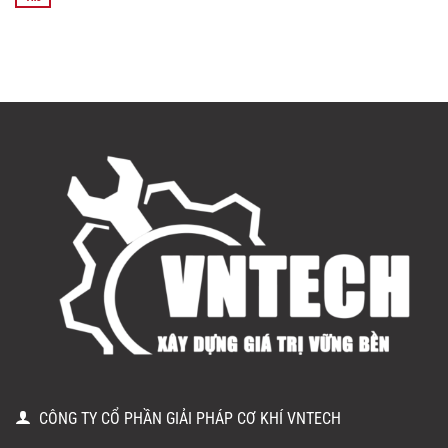
CÔNG TY CỔ PHẦN GIẢI PHÁP CƠ KHÍ VNTECH