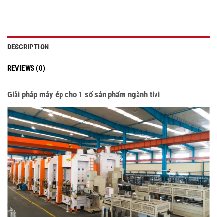
DESCRIPTION
REVIEWS (0)
Giải pháp máy ép cho 1 số sản phẩm ngành tivi