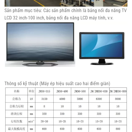
Sản phẩm mục tiêu: Các sản phẩm chính là bảng nối đa năng TV
LCD 32 inch-100 inch, bảng nối đa năng LCD máy tính, v.v.
Thông số kỹ thuật (Máy ép hiệu suất cao hai điểm giàn)