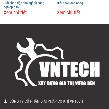
Giải pháp dập cho ngành công
Giải pháp dập nóng
nghiệp ô tô
Xem chi tiết
Xem chi tiết
CÔNG TY CỔ PHẦN GIẢI PHÁP CƠ KHÍ VNTECH