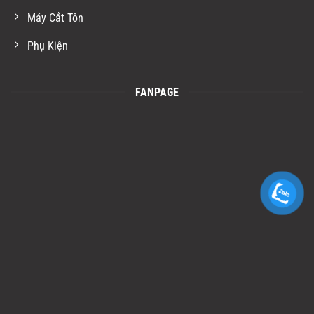
Máy Cắt Tôn
Phụ Kiện
FANPAGE