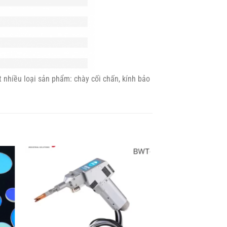
ất nhiều loại sản phẩm: chày cối chấn, kính bảo