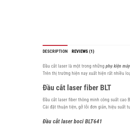
DESCRIPTION
REVIEWS (1)
Đầu cắt laser là một trong những
phụ kiện máy
Trên thị trường hiện nay xuất hiện rất nhiều l
Đầu cắt laser fiber BLT
Đầu cắt laser fiber thông minh công suất cao 
Cài đặt thuận tiện, gỡ lỗi đơn giản, hiệu suất 
Đầu cắt laser boci BLT641