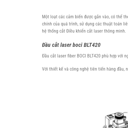
Một loạt các cảm biến được gắn vào, có thể the
chính của quá trình, sử dụng các thuật toán liê
hệ thống cắt Điều khiển cắt laser thông minh.
Đầu cắt laser boci BLT420
Đầu cắt laser fiber BOCI BLT420 phù hợp với
Với thiết kế và công nghệ tiên tiến hàng đầu,