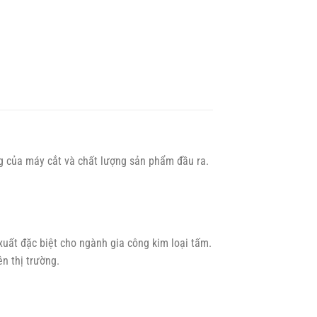
ng của máy cắt và chất lượng sản phẩm đầu ra.
xuất đặc biệt cho ngành gia công kim loại tấm.
ên thị trường.